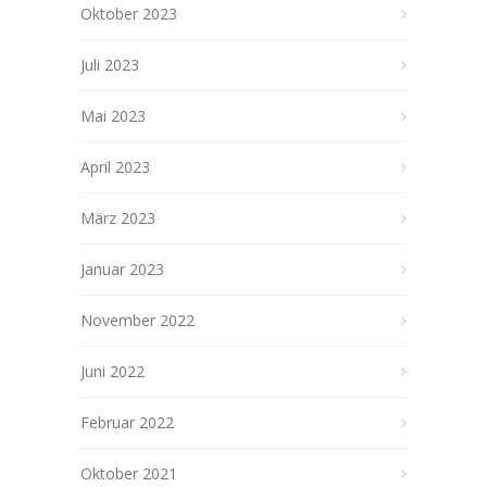
Oktober 2023
Juli 2023
Mai 2023
April 2023
März 2023
Januar 2023
November 2022
Juni 2022
Februar 2022
Oktober 2021