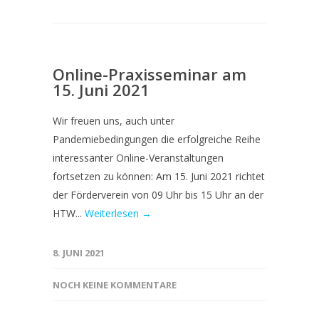
Online-Praxisseminar am
15. Juni 2021
Wir freuen uns, auch unter
Pandemiebedingungen die erfolgreiche Reihe
interessanter Online-Veranstaltungen
fortsetzen zu können: Am 15. Juni 2021 richtet
der Förderverein von 09 Uhr bis 15 Uhr an der
HTW...
Weiterlesen →
8. JUNI 2021
NOCH KEINE KOMMENTARE