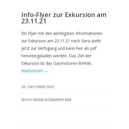
Info-Flyer zur Exkursion am
23.11.21
Ein Flyer mit den wichtigsten Informationen
zur Exkursion am 23.11.21 nach Gera steht
jetzt zur Verfügung und kann hier als pdf
heruntergeladen werden. Das Ziel der
Exkursion ist das Gasmotoren-BHKW...
Weiterlesen →
25. OKTOBER 2021
NOCH KEINE KOMMENTARE