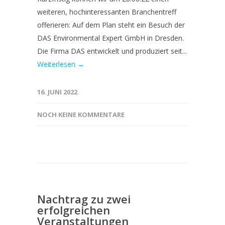
weiteren, hochinteressanten Branchentreff
offerieren: Auf dem Plan steht ein Besuch der
DAS Environmental Expert GmbH in Dresden.
Die Firma DAS entwickelt und produziert seit...
Weiterlesen →
16. JUNI 2022
NOCH KEINE KOMMENTARE
Nachtrag zu zwei
erfolgreichen
Veranstaltungen