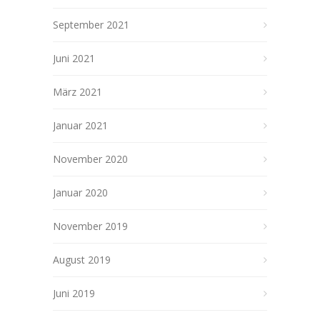
September 2021
Juni 2021
März 2021
Januar 2021
November 2020
Januar 2020
November 2019
August 2019
Juni 2019