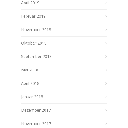
April 2019
Februar 2019
November 2018
Oktober 2018
September 2018
Mai 2018
April 2018
Januar 2018
Dezember 2017
November 2017