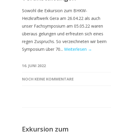
Sowohl die Exkursion zum BHKW-
Heizkraftwerk Gera am 26.04.22 als auch
unser Fachsymposium am 05.05.22 waren
überaus gelungen und erfreuten sich eines
regen Zuspruchs. So verzeichneten wir beim
Symposium über 70...
Weiterlesen →
16. JUNI 2022
NOCH KEINE KOMMENTARE
Exkursion zum