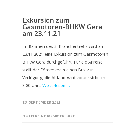
Exkursion zum
Gasmotoren-BHKW Gera
am 23.11.21
Im Rahmen des 3. Branchentreffs wird am
23.11.2021 eine Exkursion zum Gasmotoren-
BHKW Gera durchgeführt. Für die Anreise
stellt der Förderverein einen Bus zur
Verfügung, die Abfahrt wird voraussichtlich
8:00 Uhr...
Weiterlesen →
13. SEPTEMBER 2021
NOCH KEINE KOMMENTARE