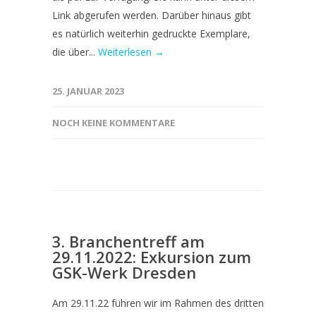
Link abgerufen werden. Darüber hinaus gibt
es natürlich weiterhin gedruckte Exemplare,
die über...
Weiterlesen →
25. JANUAR 2023
NOCH KEINE KOMMENTARE
3. Branchentreff am
29.11.2022: Exkursion zum
GSK-Werk Dresden
Am 29.11.22 führen wir im Rahmen des dritten