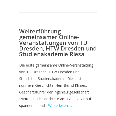
Weiterführung
gemeinsamer Online-
Veranstaltungen von TU
Dresden, HTW Dresden und
Studienakademie Riesa
Die erste gemeinsame Online-Veranstaltung
von TU Dresden, HTW Dresden und
Staatlicher Studienakademie Riesa ist
nunmehr Geschichte. Herr Bernd Klimes,
Geschäftsführer der Ingenieurgesellschaft
INNIUS DÖ beleuchtete am 12.03.2021 auf
spannende und...
Weiterlesen →