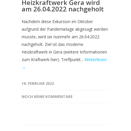
Heizkraftwerk Gera wird
am 26.04.2022 nachgeholt
Nachdem diese Exkursion im Oktober
aufgrund der Pandemielage abgesagt werden
musste, wird sie nunmehr am 26.04.2022
nachgeholt. Ziel ist das moderne
Heizkraftwerk in Gera (weitere Informationen
zum Kraftwerk hier). Treffpunkt...
Weiterlesen
→
16. FEBRUAR 2022
NOCH KEINE KOMMENTARE