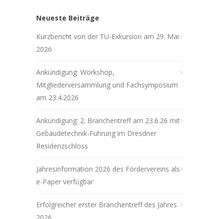
Neueste Beiträge
Kurzbericht von der TU-Exkursion am 29. Mai
2026
Ankündigung: Workshop,
Mitgliederversammlung und Fachsymposium
am 23.4.2026
Ankündigung: 2. Branchentreff am 23.6.26 mit
Gebäudetechnik-Führung im Dresdner
Residenzschloss
Jahresinformation 2026 des Fördervereins als
e-Paper verfügbar
Erfolgreicher erster Branchentreff des Jahres
2026