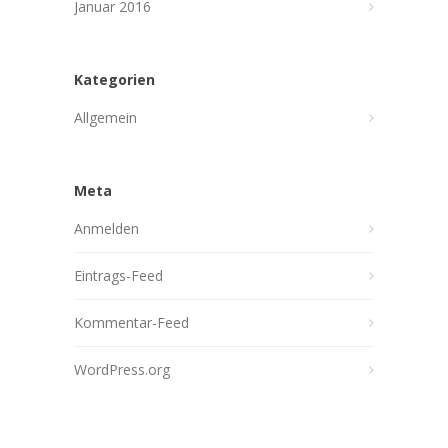
Januar 2016
Kategorien
Allgemein
Meta
Anmelden
Eintrags-Feed
Kommentar-Feed
WordPress.org