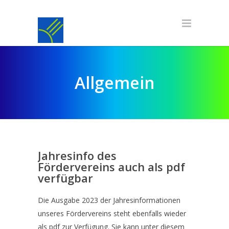
Allgemein
Jahresinfo des
Fördervereins auch als pdf
verfügbar
Die Ausgabe 2023 der Jahresinformationen
unseres Fördervereins steht ebenfalls wieder
als pdf zur Verfügung. Sie kann unter diesem