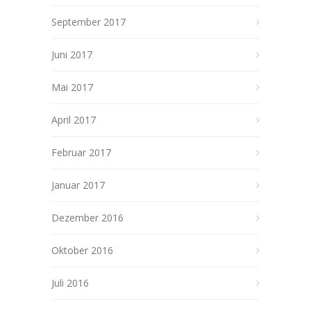
September 2017
Juni 2017
Mai 2017
April 2017
Februar 2017
Januar 2017
Dezember 2016
Oktober 2016
Juli 2016