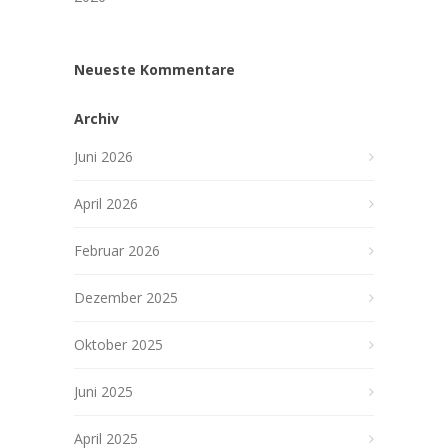
Neueste Kommentare
Archiv
Juni 2026
April 2026
Februar 2026
Dezember 2025
Oktober 2025
Juni 2025
April 2025