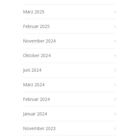
März 2025
Februar 2025
November 2024
Oktober 2024
Juni 2024
März 2024
Februar 2024
Januar 2024
November 2023