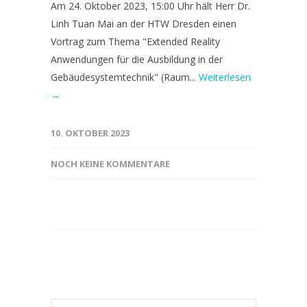
Am 24. Oktober 2023, 15:00 Uhr hält Herr Dr.
Linh Tuan Mai an der HTW Dresden einen
Vortrag zum Thema "Extended Reality
Anwendungen für die Ausbildung in der
Gebäudesystemtechnik" (Raum...
Weiterlesen
→
10. OKTOBER 2023
NOCH KEINE KOMMENTARE