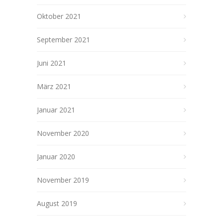
Oktober 2021
September 2021
Juni 2021
März 2021
Januar 2021
November 2020
Januar 2020
November 2019
August 2019