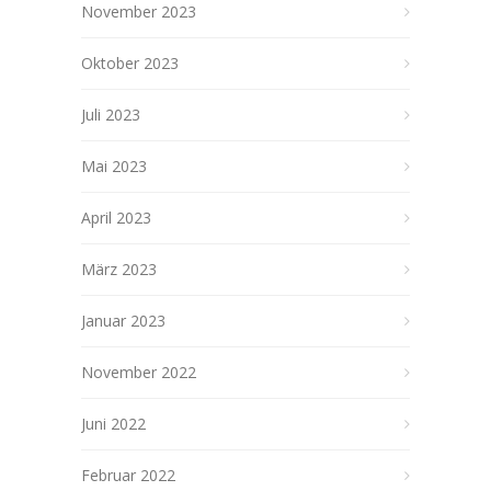
November 2023
Oktober 2023
Juli 2023
Mai 2023
April 2023
März 2023
Januar 2023
November 2022
Juni 2022
Februar 2022