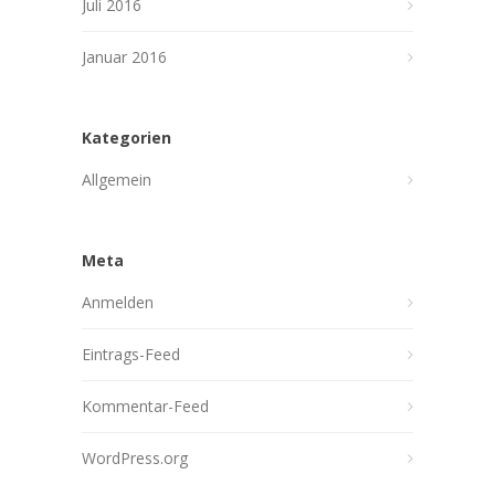
Juli 2016
Januar 2016
Kategorien
Allgemein
Meta
Anmelden
Eintrags-Feed
Kommentar-Feed
WordPress.org