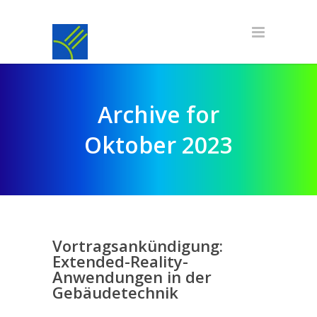
Archive for
Oktober 2023
Vortragsankündigung:
Extended-Reality-
Anwendungen in der
Gebäudetechnik