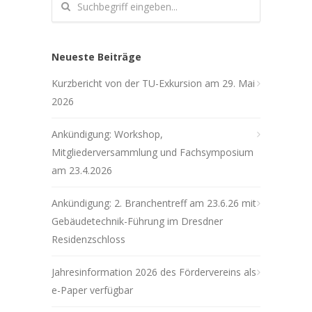
Neueste Beiträge
Kurzbericht von der TU-Exkursion am 29. Mai
2026
Ankündigung: Workshop,
Mitgliederversammlung und Fachsymposium
am 23.4.2026
Ankündigung: 2. Branchentreff am 23.6.26 mit
Gebäudetechnik-Führung im Dresdner
Residenzschloss
Jahresinformation 2026 des Fördervereins als
e-Paper verfügbar