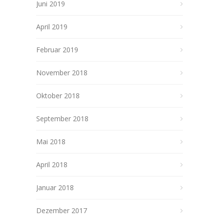
Juni 2019
April 2019
Februar 2019
November 2018
Oktober 2018
September 2018
Mai 2018
April 2018
Januar 2018
Dezember 2017