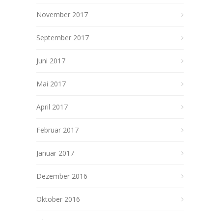
November 2017
September 2017
Juni 2017
Mai 2017
April 2017
Februar 2017
Januar 2017
Dezember 2016
Oktober 2016