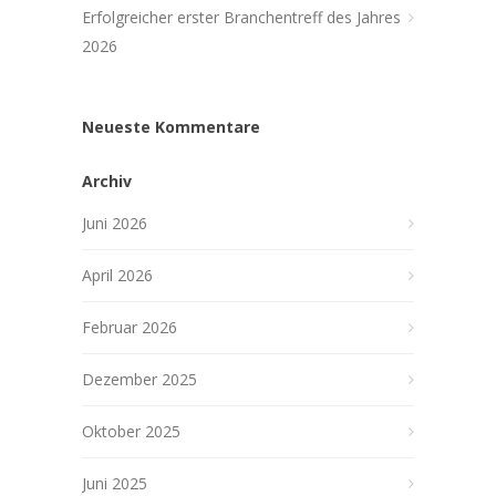
Erfolgreicher erster Branchentreff des Jahres
2026
Neueste Kommentare
Archiv
Juni 2026
April 2026
Februar 2026
Dezember 2025
Oktober 2025
Juni 2025