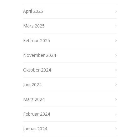
April 2025
März 2025
Februar 2025
November 2024
Oktober 2024
Juni 2024
März 2024
Februar 2024
Januar 2024