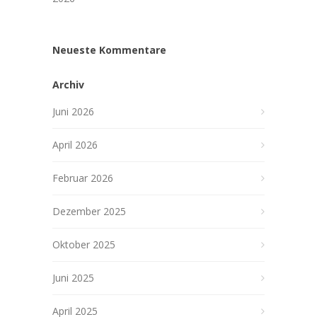
Neueste Kommentare
Archiv
Juni 2026
April 2026
Februar 2026
Dezember 2025
Oktober 2025
Juni 2025
April 2025