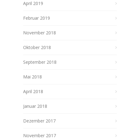
April 2019
Februar 2019
November 2018
Oktober 2018
September 2018
Mai 2018
April 2018
Januar 2018
Dezember 2017
November 2017