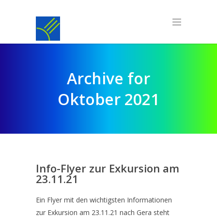
Archive for
Oktober 2021
Info-Flyer zur Exkursion am
23.11.21
Ein Flyer mit den wichtigsten Informationen
zur Exkursion am 23.11.21 nach Gera steht