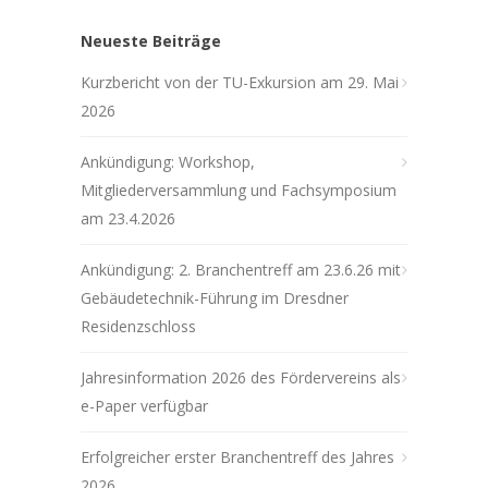
Neueste Beiträge
Kurzbericht von der TU-Exkursion am 29. Mai
2026
Ankündigung: Workshop,
Mitgliederversammlung und Fachsymposium
am 23.4.2026
Ankündigung: 2. Branchentreff am 23.6.26 mit
Gebäudetechnik-Führung im Dresdner
Residenzschloss
Jahresinformation 2026 des Fördervereins als
e-Paper verfügbar
Erfolgreicher erster Branchentreff des Jahres
2026