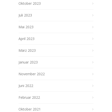
Oktober 2023
Juli 2023
Mai 2023
April 2023
März 2023
Januar 2023
November 2022
Juni 2022
Februar 2022
Oktober 2021