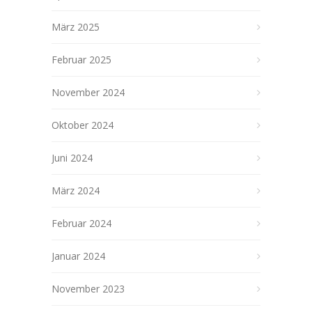
März 2025
Februar 2025
November 2024
Oktober 2024
Juni 2024
März 2024
Februar 2024
Januar 2024
November 2023