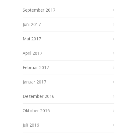
September 2017
Juni 2017
Mai 2017
April 2017
Februar 2017
Januar 2017
Dezember 2016
Oktober 2016
Juli 2016