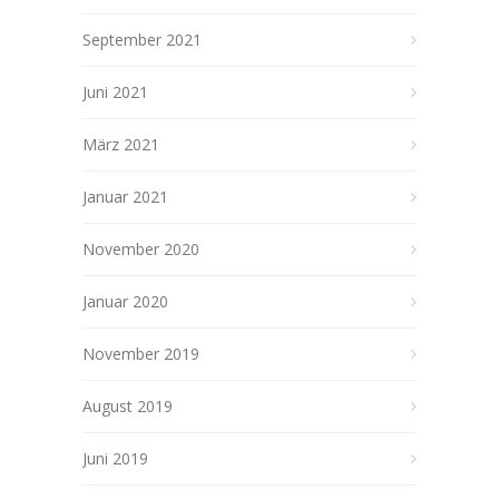
September 2021
Juni 2021
März 2021
Januar 2021
November 2020
Januar 2020
November 2019
August 2019
Juni 2019