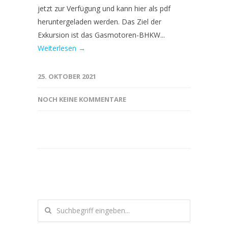
jetzt zur Verfügung und kann hier als pdf
heruntergeladen werden. Das Ziel der
Exkursion ist das Gasmotoren-BHKW...
Weiterlesen →
25. OKTOBER 2021
NOCH KEINE KOMMENTARE