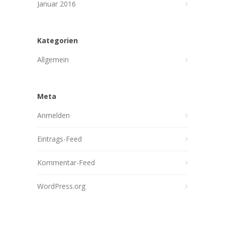
Januar 2016
Kategorien
Allgemein
Meta
Anmelden
Eintrags-Feed
Kommentar-Feed
WordPress.org