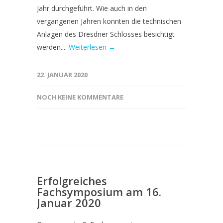
Jahr durchgeführt. Wie auch in den
vergangenen Jahren konnten die technischen
Anlagen des Dresdner Schlosses besichtigt
werden....
Weiterlesen →
22. JANUAR 2020
NOCH KEINE KOMMENTARE
Erfolgreiches
Fachsymposium am 16.
Januar 2020