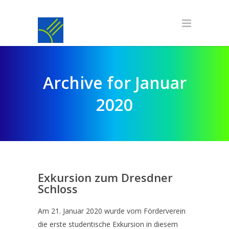
Archive for Januar
2020
Exkursion zum Dresdner
Schloss
Am 21. Januar 2020 wurde vom Förderverein
die erste studentische Exkursion in diesem