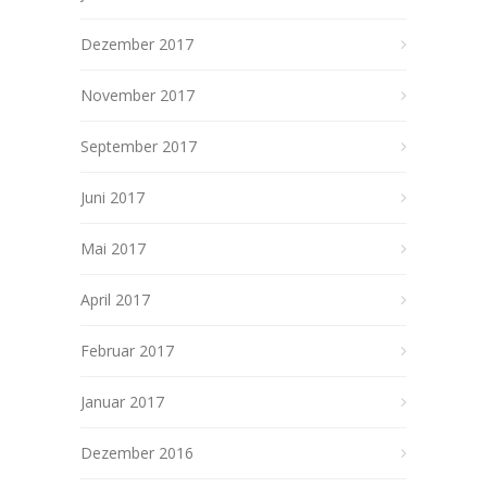
Dezember 2017
November 2017
September 2017
Juni 2017
Mai 2017
April 2017
Februar 2017
Januar 2017
Dezember 2016