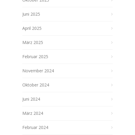
Juni 2025
April 2025
März 2025
Februar 2025
November 2024
Oktober 2024
Juni 2024
März 2024
Februar 2024