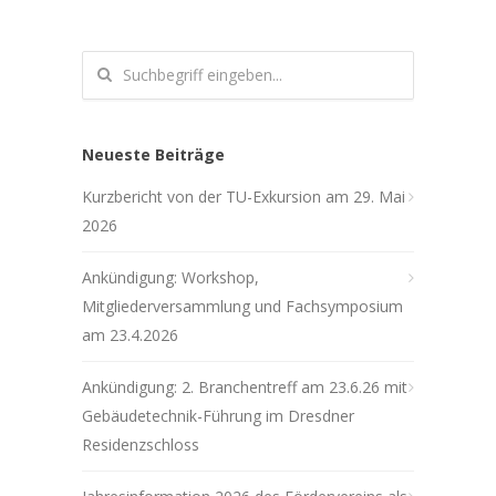
Neueste Beiträge
Kurzbericht von der TU-Exkursion am 29. Mai
2026
Ankündigung: Workshop,
Mitgliederversammlung und Fachsymposium
am 23.4.2026
Ankündigung: 2. Branchentreff am 23.6.26 mit
Gebäudetechnik-Führung im Dresdner
Residenzschloss