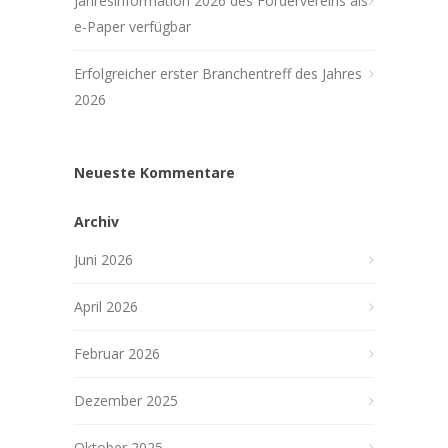
Jahresinformation 2026 des Fördervereins als
e-Paper verfügbar
Erfolgreicher erster Branchentreff des Jahres
2026
Neueste Kommentare
Archiv
Juni 2026
April 2026
Februar 2026
Dezember 2025
Oktober 2025