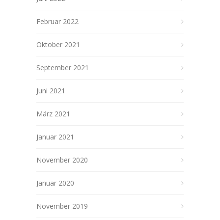
Februar 2022
Oktober 2021
September 2021
Juni 2021
März 2021
Januar 2021
November 2020
Januar 2020
November 2019