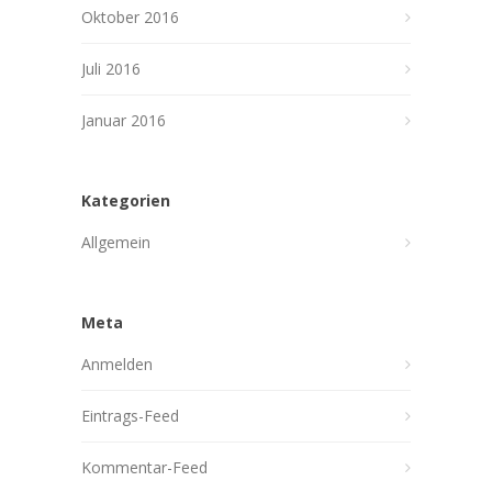
Oktober 2016
Juli 2016
Januar 2016
Kategorien
Allgemein
Meta
Anmelden
Eintrags-Feed
Kommentar-Feed