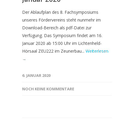
Der Ablaufplan des 8. Fachsymposiums
unseres Fördervereins steht nunmehr im
Download-Bereich als pdf-Datei zur
Verfügung. Das Symposium findet am 16.
Januar 2020 ab 15:00 Uhr im Lichtenheld-
Hörsaal ZEU222 im Zeunerbau...
Weiterlesen
→
6. JANUAR 2020
NOCH KEINE KOMMENTARE