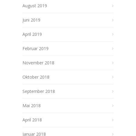
August 2019
Juni 2019
April 2019
Februar 2019
November 2018
Oktober 2018
September 2018
Mai 2018
April 2018
Januar 2018