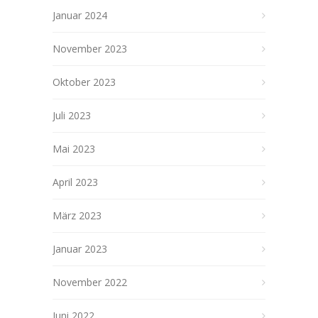
Januar 2024
November 2023
Oktober 2023
Juli 2023
Mai 2023
April 2023
März 2023
Januar 2023
November 2022
Juni 2022