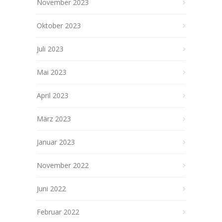
November 2023
Oktober 2023
Juli 2023
Mai 2023
April 2023
März 2023
Januar 2023
November 2022
Juni 2022
Februar 2022