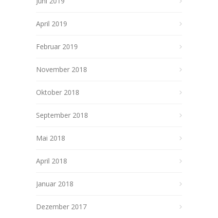
Juni 2019
April 2019
Februar 2019
November 2018
Oktober 2018
September 2018
Mai 2018
April 2018
Januar 2018
Dezember 2017