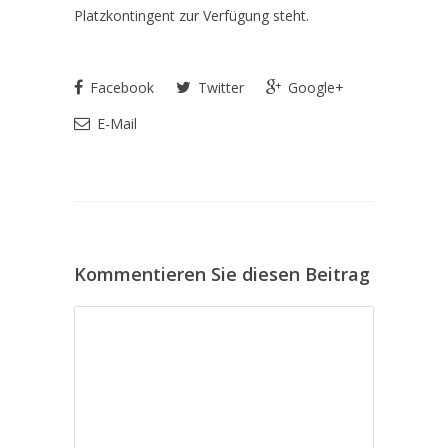
Platzkontingent zur Verfügung steht.
Facebook
Twitter
Google+
E-Mail
Kommentieren Sie diesen Beitrag