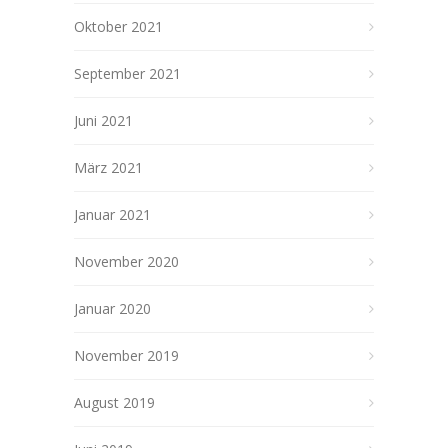
Oktober 2021
September 2021
Juni 2021
März 2021
Januar 2021
November 2020
Januar 2020
November 2019
August 2019