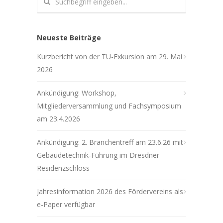
Neueste Beiträge
Kurzbericht von der TU-Exkursion am 29. Mai
2026
Ankündigung: Workshop,
Mitgliederversammlung und Fachsymposium
am 23.4.2026
Ankündigung: 2. Branchentreff am 23.6.26 mit
Gebäudetechnik-Führung im Dresdner
Residenzschloss
Jahresinformation 2026 des Fördervereins als
e-Paper verfügbar