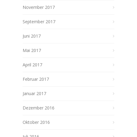
November 2017
September 2017
Juni 2017
Mai 2017
April 2017
Februar 2017
Januar 2017
Dezember 2016
Oktober 2016
Juli 2016