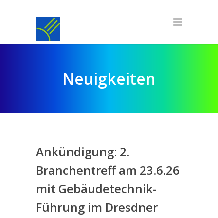
Neuigkeiten
Ankündigung: 2.
Branchentreff am 23.6.26
mit Gebäudetechnik-
Führung im Dresdner