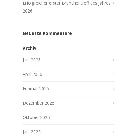
Erfolgreicher erster Branchentreff des Jahres
2026
Neueste Kommentare
Archiv
Juni 2026
April 2026
Februar 2026
Dezember 2025
Oktober 2025
Juni 2025