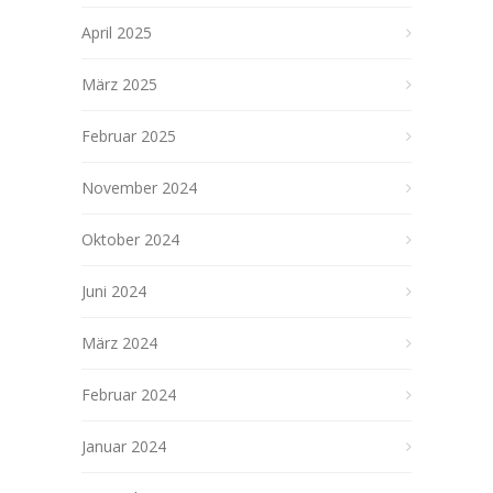
April 2025
März 2025
Februar 2025
November 2024
Oktober 2024
Juni 2024
März 2024
Februar 2024
Januar 2024