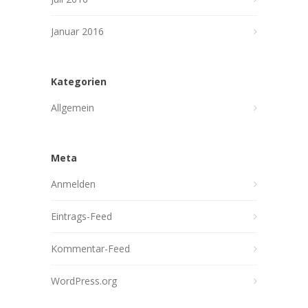
Januar 2016
Kategorien
Allgemein
Meta
Anmelden
Eintrags-Feed
Kommentar-Feed
WordPress.org