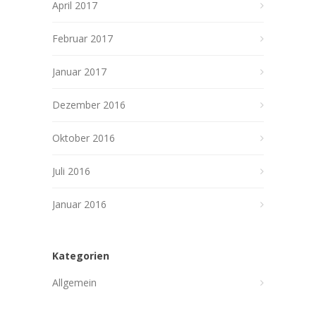
April 2017
Februar 2017
Januar 2017
Dezember 2016
Oktober 2016
Juli 2016
Januar 2016
Kategorien
Allgemein