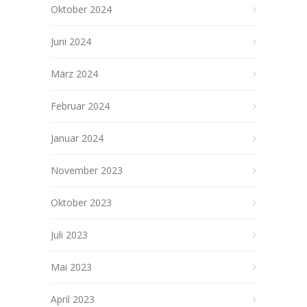
Oktober 2024
Juni 2024
März 2024
Februar 2024
Januar 2024
November 2023
Oktober 2023
Juli 2023
Mai 2023
April 2023