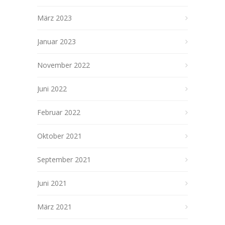
März 2023
Januar 2023
November 2022
Juni 2022
Februar 2022
Oktober 2021
September 2021
Juni 2021
März 2021