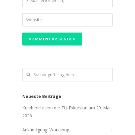
Neueste Beiträge
Kurzbericht von der TU-Exkursion am 29. Mai
2026
Ankündigung: Workshop,