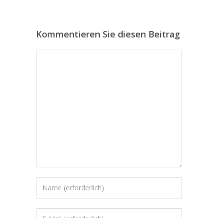
Kommentieren Sie diesen Beitrag