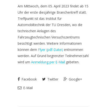
Am Mittwoch, dem 05. April 2023 findet ab 15
Uhr der erste diesjährige Branchentreff statt.
Treffpunkt ist das Institut für
Automobiltechnik der TU Dresden, wo die
technischen Anlagen des
Fahrzeugtechnischen Versuchszentrums
besichtigt werden. Weitere Informationen
können dem
Flyer (pdf-Datei)
entnommen
werden. Auf Grund begrenzter Teilnehmerzahl
wird um
Anmeldung per E-Mail
gebeten.
Facebook
Twitter
Google+
E-Mail