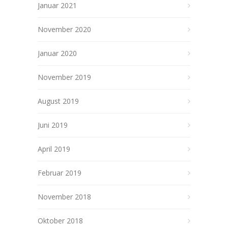
Januar 2021
November 2020
Januar 2020
November 2019
August 2019
Juni 2019
April 2019
Februar 2019
November 2018
Oktober 2018