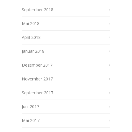
September 2018
Mai 2018
April 2018
Januar 2018
Dezember 2017
November 2017
September 2017
Juni 2017
Mai 2017