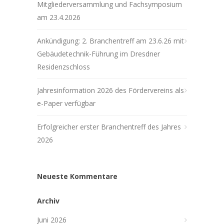
Mitgliederversammlung und Fachsymposium
am 23.4.2026
Ankündigung: 2. Branchentreff am 23.6.26 mit
Gebäudetechnik-Führung im Dresdner
Residenzschloss
Jahresinformation 2026 des Fördervereins als
e-Paper verfügbar
Erfolgreicher erster Branchentreff des Jahres
2026
Neueste Kommentare
Archiv
Juni 2026