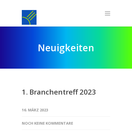
Neuigkeiten
1. Branchentreff 2023
16. MÄRZ 2023
NOCH KEINE KOMMENTARE