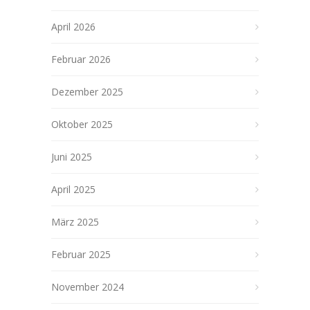
April 2026
Februar 2026
Dezember 2025
Oktober 2025
Juni 2025
April 2025
März 2025
Februar 2025
November 2024