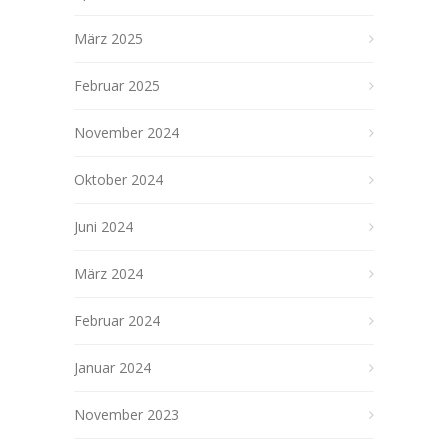
März 2025
Februar 2025
November 2024
Oktober 2024
Juni 2024
März 2024
Februar 2024
Januar 2024
November 2023