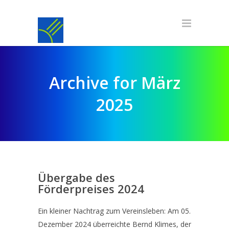
Archive for März
2025
Übergabe des
Förderpreises 2024
Ein kleiner Nachtrag zum Vereinsleben: Am 05.
Dezember 2024 überreichte Bernd Klimes, der