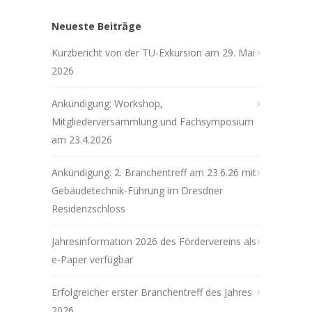
Neueste Beiträge
Kurzbericht von der TU-Exkursion am 29. Mai
2026
Ankündigung: Workshop,
Mitgliederversammlung und Fachsymposium
am 23.4.2026
Ankündigung: 2. Branchentreff am 23.6.26 mit
Gebäudetechnik-Führung im Dresdner
Residenzschloss
Jahresinformation 2026 des Fördervereins als
e-Paper verfügbar
Erfolgreicher erster Branchentreff des Jahres
2026