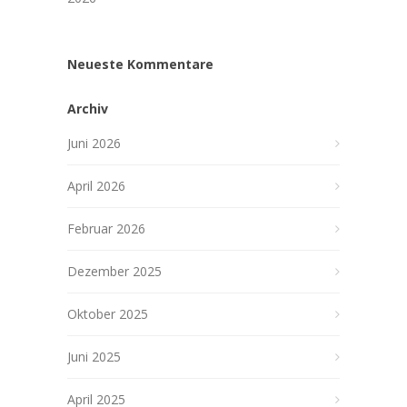
Neueste Kommentare
Archiv
Juni 2026
April 2026
Februar 2026
Dezember 2025
Oktober 2025
Juni 2025
April 2025