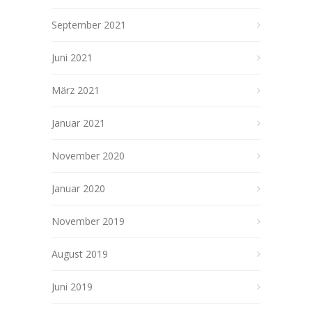
September 2021
Juni 2021
März 2021
Januar 2021
November 2020
Januar 2020
November 2019
August 2019
Juni 2019