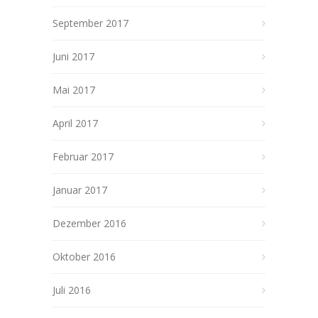
September 2017
Juni 2017
Mai 2017
April 2017
Februar 2017
Januar 2017
Dezember 2016
Oktober 2016
Juli 2016