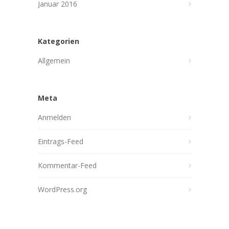
Januar 2016
Kategorien
Allgemein
Meta
Anmelden
Eintrags-Feed
Kommentar-Feed
WordPress.org