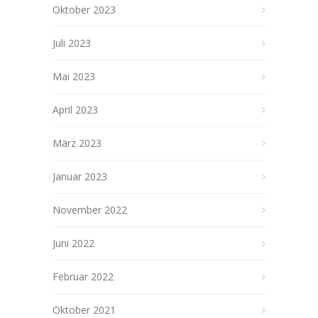
Oktober 2023
Juli 2023
Mai 2023
April 2023
März 2023
Januar 2023
November 2022
Juni 2022
Februar 2022
Oktober 2021