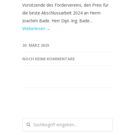
Vorsitzende des Fördervereins, den Preis für
die beste Abschlussarbeit 2024 an Herrn
Joachim Bade. Herr Dipl.-Ing. Bade...
Weiterlesen →
20. MÄRZ 2025
NOCH KEINE KOMMENTARE