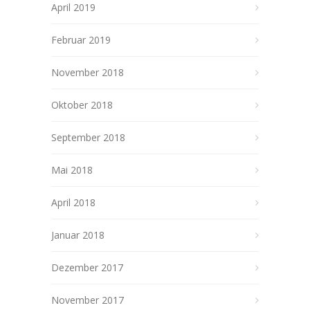
April 2019
Februar 2019
November 2018
Oktober 2018
September 2018
Mai 2018
April 2018
Januar 2018
Dezember 2017
November 2017