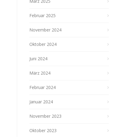
März 2025
Februar 2025
November 2024
Oktober 2024
Juni 2024
März 2024
Februar 2024
Januar 2024
November 2023
Oktober 2023