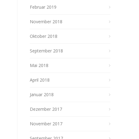
Februar 2019
November 2018
Oktober 2018
September 2018
Mai 2018
April 2018
Januar 2018
Dezember 2017
November 2017
September 2017