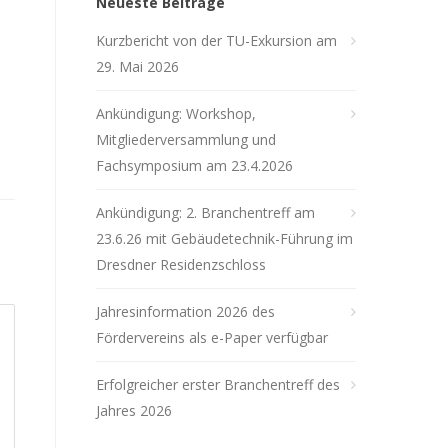
Neueste Beiträge
Kurzbericht von der TU-Exkursion am
29. Mai 2026
Ankündigung: Workshop,
Mitgliederversammlung und
Fachsymposium am 23.4.2026
Ankündigung: 2. Branchentreff am
23.6.26 mit Gebäudetechnik-Führung im
Dresdner Residenzschloss
Jahresinformation 2026 des
Fördervereins als e-Paper verfügbar
Erfolgreicher erster Branchentreff des
Jahres 2026