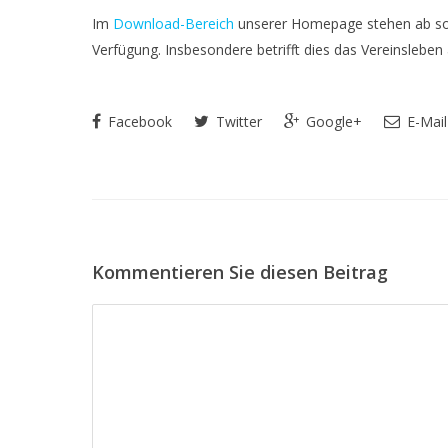
Im
Download-Bereich
unserer Homepage stehen ab sofo
Verfügung. Insbesondere betrifft dies das Vereinsleben
Facebook
Twitter
Google+
E-Mail
Kommentieren Sie diesen Beitrag