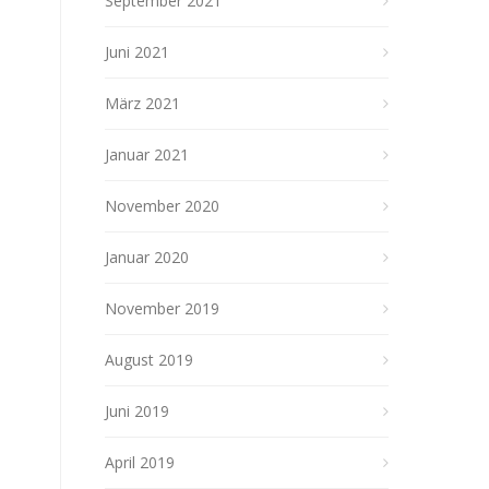
September 2021
Juni 2021
März 2021
Januar 2021
November 2020
Januar 2020
November 2019
August 2019
Juni 2019
April 2019