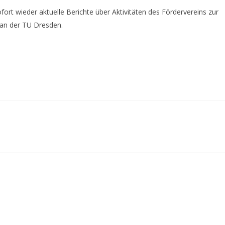
rt wieder aktuelle Berichte über Aktivitäten des Fördervereins zur
 an der TU Dresden.