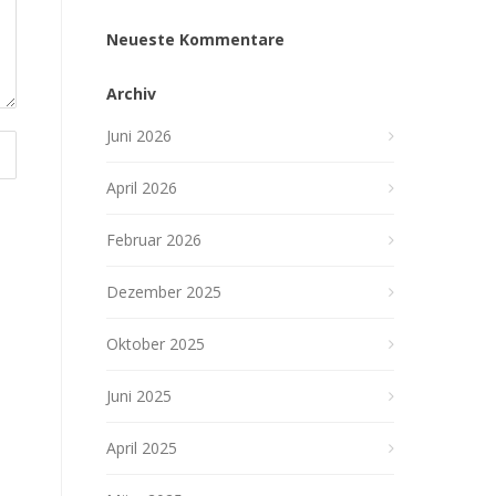
Neueste Kommentare
Archiv
Juni 2026
April 2026
Februar 2026
Dezember 2025
Oktober 2025
Juni 2025
April 2025