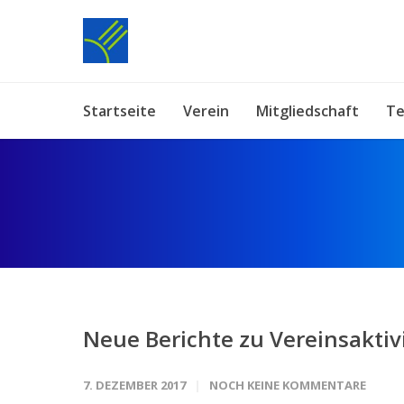
Startseite
Verein
Mitgliedschaft
Te
Neue Berichte zu Vereinsaktiv
7. DEZEMBER 2017
NOCH KEINE KOMMENTARE