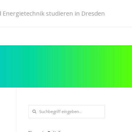
 Energietechnik studieren in Dresden