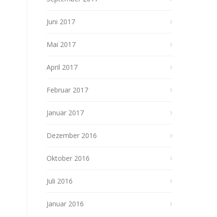
Juni 2017
Mai 2017
April 2017
Februar 2017
Januar 2017
Dezember 2016
Oktober 2016
Juli 2016
Januar 2016