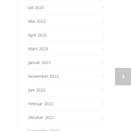
Juli 2023
Mai 2023
April 2023
März 2023
Januar 2023
November 2022
Juni 2022
Februar 2022
Oktober 2021