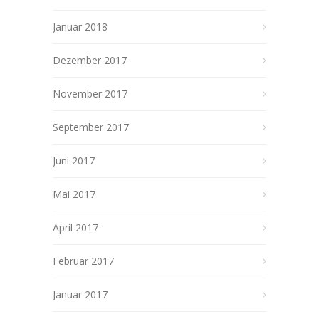
Januar 2018
Dezember 2017
November 2017
September 2017
Juni 2017
Mai 2017
April 2017
Februar 2017
Januar 2017