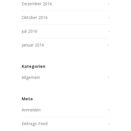
Dezember 2016
Oktober 2016
Juli 2016
Januar 2016
Kategorien
Allgemein
Meta
Anmelden
Eintrags-Feed