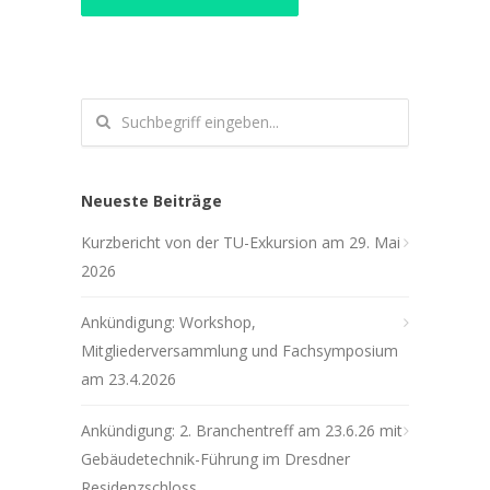
Neueste Beiträge
Kurzbericht von der TU-Exkursion am 29. Mai
2026
Ankündigung: Workshop,
Mitgliederversammlung und Fachsymposium
am 23.4.2026
Ankündigung: 2. Branchentreff am 23.6.26 mit
Gebäudetechnik-Führung im Dresdner
Residenzschloss