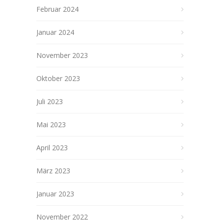
Februar 2024
Januar 2024
November 2023
Oktober 2023
Juli 2023
Mai 2023
April 2023
März 2023
Januar 2023
November 2022