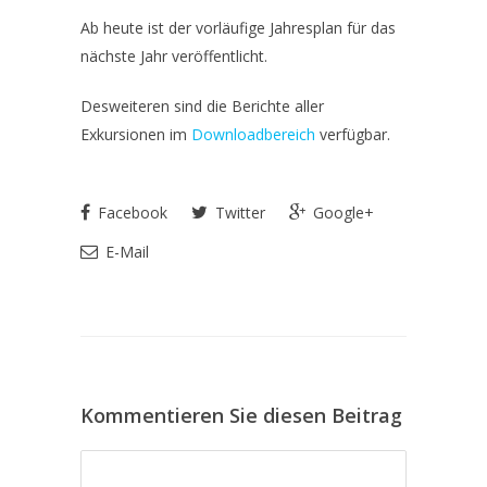
Ab heute ist der vorläufige Jahresplan für das
nächste Jahr veröffentlicht.
Desweiteren sind die Berichte aller
Exkursionen im
Downloadbereich
verfügbar.
Facebook
Twitter
Google+
E-Mail
Kommentieren Sie diesen Beitrag