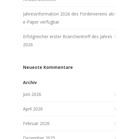
Jahresinformation 2026 des Fördervereins als
e-Paper verfügbar
Erfolgreicher erster Branchentreff des Jahres
2026
Neueste Kommentare
Archiv
Juni 2026
April 2026
Februar 2026
Dezember 2025