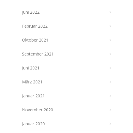
Juni 2022
Februar 2022
Oktober 2021
September 2021
Juni 2021
März 2021
Januar 2021
November 2020
Januar 2020