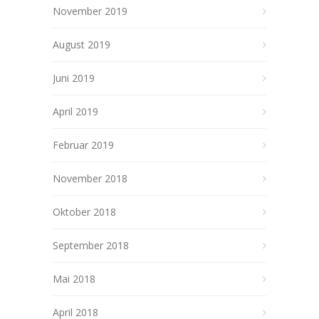
November 2019
August 2019
Juni 2019
April 2019
Februar 2019
November 2018
Oktober 2018
September 2018
Mai 2018
April 2018