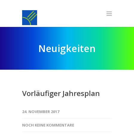
Neuigkeiten
Vorläufiger Jahresplan
24. NOVEMBER 2017
NOCH KEINE KOMMENTARE