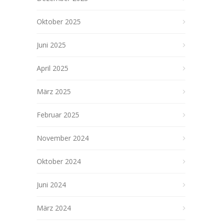
Oktober 2025
Juni 2025
April 2025
März 2025
Februar 2025
November 2024
Oktober 2024
Juni 2024
März 2024