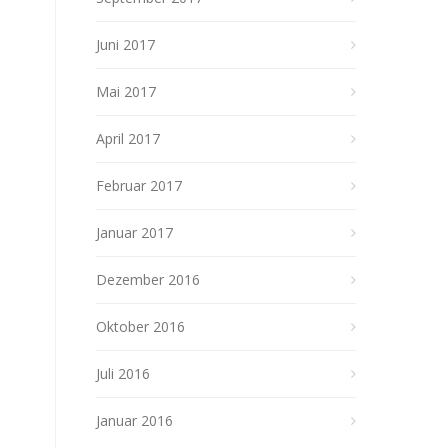
Juni 2017
Mai 2017
April 2017
Februar 2017
Januar 2017
Dezember 2016
Oktober 2016
Juli 2016
Januar 2016