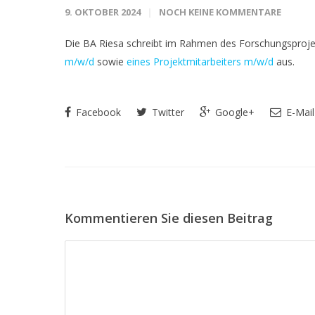
9. OKTOBER 2024
NOCH KEINE KOMMENTARE
Die BA Riesa schreibt im Rahmen des Forschungsprojekt
m/w/d
sowie
eines Projektmitarbeiters m/w/d
aus.
Facebook
Twitter
Google+
E-Mail
Kommentieren Sie diesen Beitrag