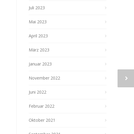
Juli 2023
Mai 2023
April 2023
März 2023
Januar 2023
November 2022
Juni 2022
Februar 2022
Oktober 2021