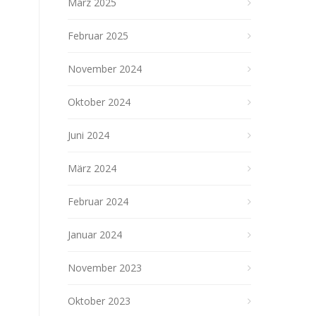
März 2025
Februar 2025
November 2024
Oktober 2024
Juni 2024
März 2024
Februar 2024
Januar 2024
November 2023
Oktober 2023