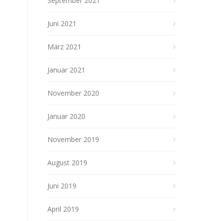
September 2021
Juni 2021
März 2021
Januar 2021
November 2020
Januar 2020
November 2019
August 2019
Juni 2019
April 2019