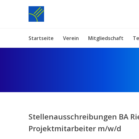
Startseite
Verein
Mitgliedschaft
Te
Stellenausschreibungen BA R
Projektmitarbeiter m/w/d