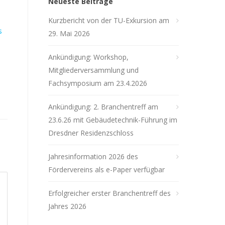
Neueste Beiträge
Kurzbericht von der TU-Exkursion am
s
29. Mai 2026
Ankündigung: Workshop,
Mitgliederversammlung und
Fachsymposium am 23.4.2026
Ankündigung: 2. Branchentreff am
23.6.26 mit Gebäudetechnik-Führung im
Dresdner Residenzschloss
Jahresinformation 2026 des
Fördervereins als e-Paper verfügbar
Erfolgreicher erster Branchentreff des
Jahres 2026