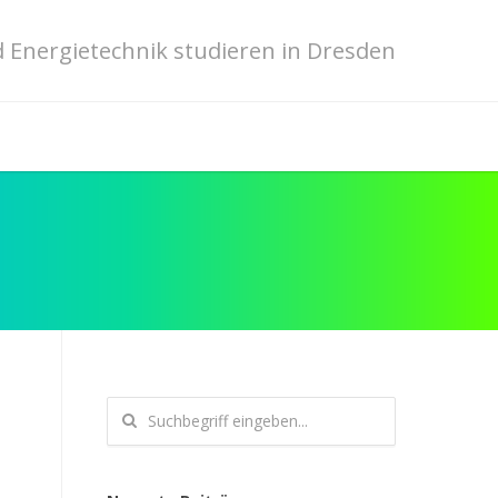
 Energietechnik studieren in Dresden