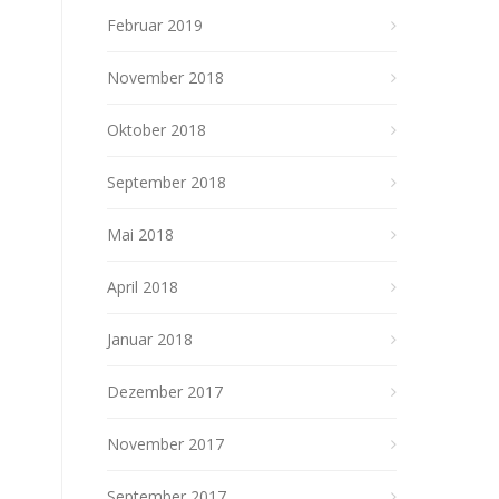
Februar 2019
November 2018
Oktober 2018
September 2018
Mai 2018
April 2018
Januar 2018
Dezember 2017
November 2017
September 2017