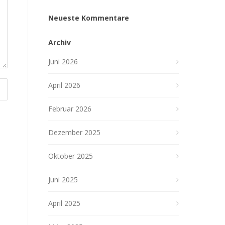
Neueste Kommentare
Archiv
Juni 2026
April 2026
Februar 2026
Dezember 2025
Oktober 2025
Juni 2025
April 2025