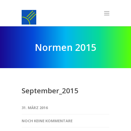
Normen 2015
September_2015
31. MÄRZ 2016
NOCH KEINE KOMMENTARE