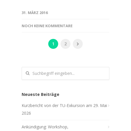
31. MÄRZ 2016
NOCH KEINE KOMMENTARE
1
2
Neueste Beiträge
Kurzbericht von der TU-Exkursion am 29. Mai
2026
Ankündigung: Workshop,