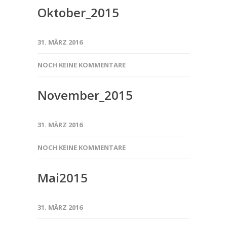
Oktober_2015
31. MÄRZ 2016
NOCH KEINE KOMMENTARE
November_2015
31. MÄRZ 2016
NOCH KEINE KOMMENTARE
Mai2015
31. MÄRZ 2016