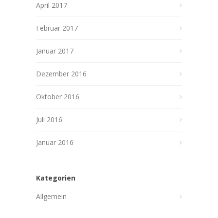
April 2017
Februar 2017
Januar 2017
Dezember 2016
Oktober 2016
Juli 2016
Januar 2016
Kategorien
Allgemein