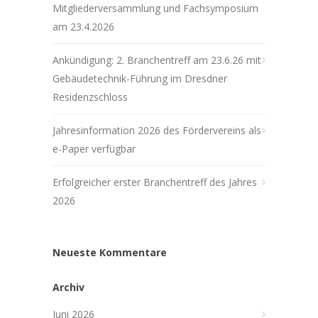
Mitgliederversammlung und Fachsymposium
am 23.4.2026
Ankündigung: 2. Branchentreff am 23.6.26 mit
Gebäudetechnik-Führung im Dresdner
Residenzschloss
Jahresinformation 2026 des Fördervereins als
e-Paper verfügbar
Erfolgreicher erster Branchentreff des Jahres
2026
Neueste Kommentare
Archiv
Juni 2026