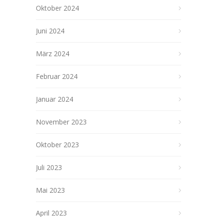
Oktober 2024
Juni 2024
März 2024
Februar 2024
Januar 2024
November 2023
Oktober 2023
Juli 2023
Mai 2023
April 2023