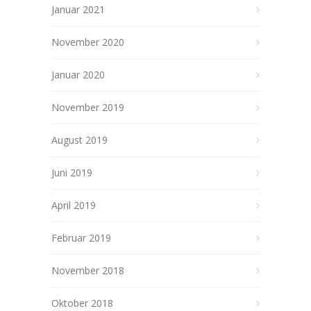
Januar 2021
November 2020
Januar 2020
November 2019
August 2019
Juni 2019
April 2019
Februar 2019
November 2018
Oktober 2018