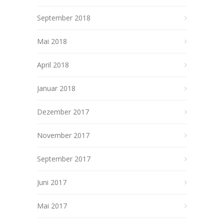
September 2018
Mai 2018
April 2018
Januar 2018
Dezember 2017
November 2017
September 2017
Juni 2017
Mai 2017