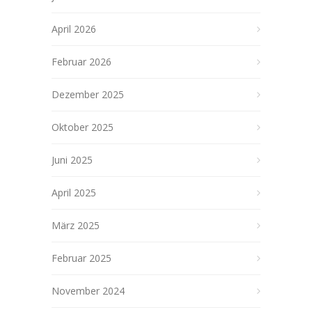
April 2026
Februar 2026
Dezember 2025
Oktober 2025
Juni 2025
April 2025
März 2025
Februar 2025
November 2024