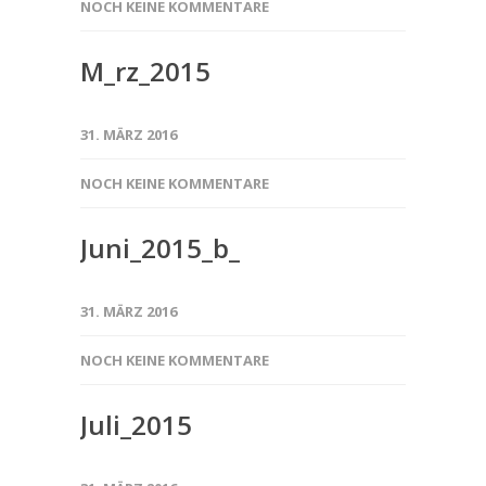
NOCH KEINE KOMMENTARE
M_rz_2015
31. MÄRZ 2016
NOCH KEINE KOMMENTARE
Juni_2015_b_
31. MÄRZ 2016
NOCH KEINE KOMMENTARE
Juli_2015