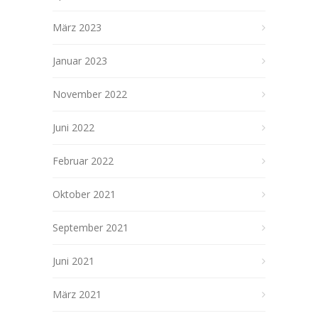
März 2023
Januar 2023
November 2022
Juni 2022
Februar 2022
Oktober 2021
September 2021
Juni 2021
März 2021