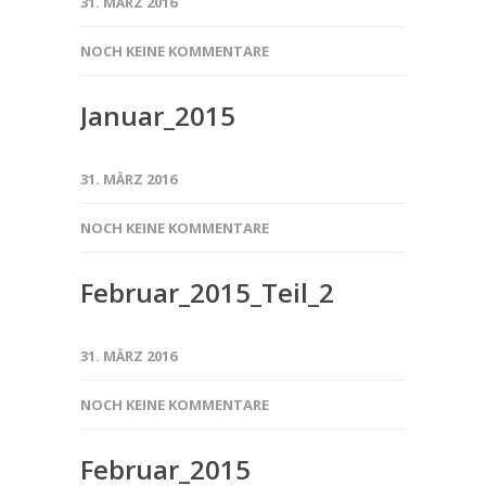
31. MÄRZ 2016
NOCH KEINE KOMMENTARE
Januar_2015
31. MÄRZ 2016
NOCH KEINE KOMMENTARE
Februar_2015_Teil_2
31. MÄRZ 2016
NOCH KEINE KOMMENTARE
Februar_2015