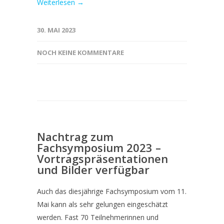
Weiterlesen →
30. MAI 2023
NOCH KEINE KOMMENTARE
Nachtrag zum
Fachsymposium 2023 –
Vortragspräsentationen
und Bilder verfügbar
Auch das diesjährige Fachsymposium vom 11.
Mai kann als sehr gelungen eingeschätzt
werden. Fast 70 Teilnehmerinnen und