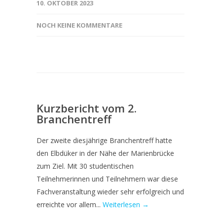
10. OKTOBER 2023
NOCH KEINE KOMMENTARE
Kurzbericht vom 2.
Branchentreff
Der zweite diesjährige Branchentreff hatte
den Elbdüker in der Nähe der Marienbrücke
zum Ziel. Mit 30 studentischen
Teilnehmerinnen und Teilnehmern war diese
Fachveranstaltung wieder sehr erfolgreich und
erreichte vor allem...
Weiterlesen →