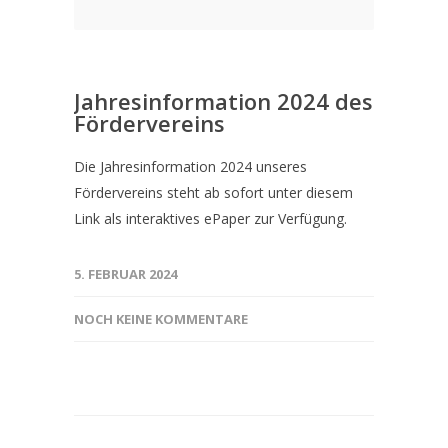
Jahresinformation 2024 des
Fördervereins
Die Jahresinformation 2024 unseres
Fördervereins steht ab sofort unter diesem
Link als interaktives ePaper zur Verfügung.
5. FEBRUAR 2024
NOCH KEINE KOMMENTARE