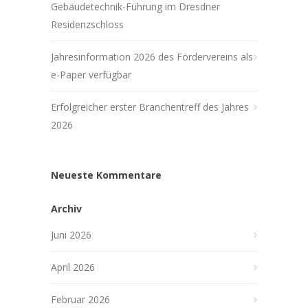
Gebäudetechnik-Führung im Dresdner
Residenzschloss
Jahresinformation 2026 des Fördervereins als
e-Paper verfügbar
Erfolgreicher erster Branchentreff des Jahres
2026
Neueste Kommentare
Archiv
Juni 2026
April 2026
Februar 2026