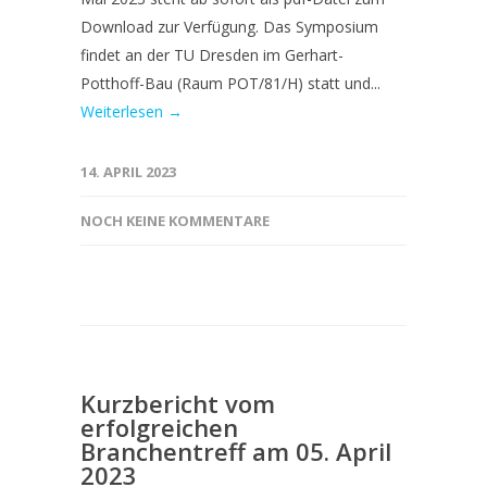
Download zur Verfügung. Das Symposium
findet an der TU Dresden im Gerhart-
Potthoff-Bau (Raum POT/81/H) statt und...
Weiterlesen →
14. APRIL 2023
NOCH KEINE KOMMENTARE
Kurzbericht vom
erfolgreichen
Branchentreff am 05. April
2023