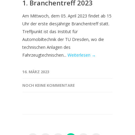
1. Branchentreff 2023
Am Mittwoch, dem 05. April 2023 findet ab 15
Uhr der erste diesjährige Branchentreff statt.
Treffpunkt ist das Institut für
Automobiltechnik der TU Dresden, wo die
technischen Anlagen des
Fahrzeugtechnischen...
Weiterlesen →
16. MÄRZ 2023
NOCH KEINE KOMMENTARE