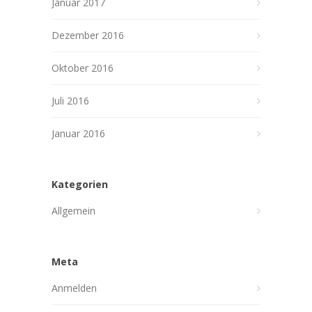
Januar 2017
Dezember 2016
Oktober 2016
Juli 2016
Januar 2016
Kategorien
Allgemein
Meta
Anmelden