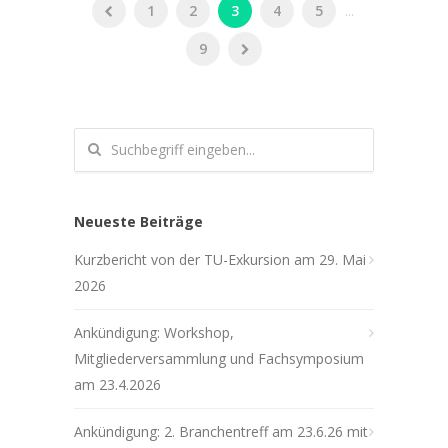
1
2
3
4
5
...
9
Neueste Beiträge
Kurzbericht von der TU-Exkursion am 29. Mai
2026
Ankündigung: Workshop,
Mitgliederversammlung und Fachsymposium
am 23.4.2026
Ankündigung: 2. Branchentreff am 23.6.26 mit