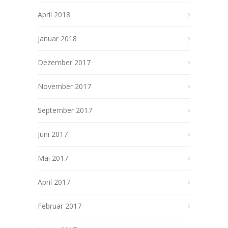
April 2018
Januar 2018
Dezember 2017
November 2017
September 2017
Juni 2017
Mai 2017
April 2017
Februar 2017