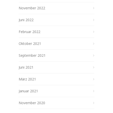
November 2022
Juni 2022
Februar 2022
Oktober 2021
September 2021
Juni 2021
März 2021
Januar 2021
November 2020