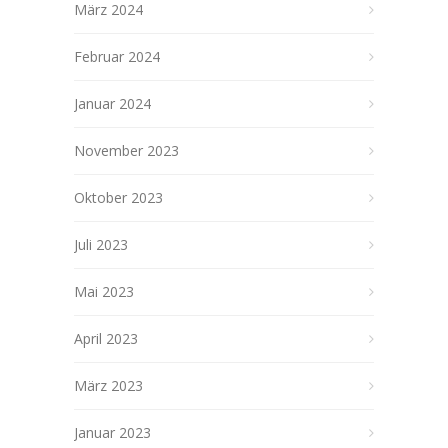
März 2024
Februar 2024
Januar 2024
November 2023
Oktober 2023
Juli 2023
Mai 2023
April 2023
März 2023
Januar 2023