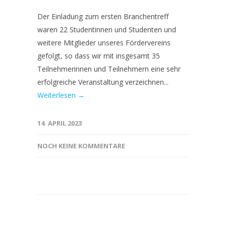
Der Einladung zum ersten Branchentreff
waren 22 Studentinnen und Studenten und
weitere Mitglieder unseres Fördervereins
gefolgt, so dass wir mit insgesamt 35
Teilnehmerinnen und Teilnehmern eine sehr
erfolgreiche Veranstaltung verzeichnen...
Weiterlesen →
14. APRIL 2023
NOCH KEINE KOMMENTARE