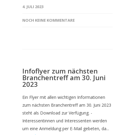
4. JULI 2023
NOCH KEINE KOMMENTARE
Infoflyer zum nächsten
Branchentreff am 30. Juni
2023
Ein Flyer mit allen wichtigen Informationen
zum nächsten Branchentreff am 30. Juni 2023
steht als Download zur Verfügung. -
Interessentinnen und Interessenten werden
um eine Anmeldung per E-Mail gebeten, da...