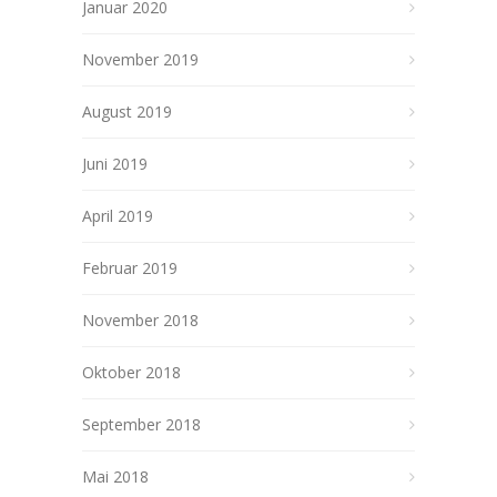
Januar 2020
November 2019
August 2019
Juni 2019
April 2019
Februar 2019
November 2018
Oktober 2018
September 2018
Mai 2018