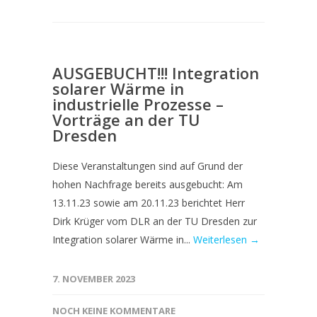
AUSGEBUCHT!!! Integration
solarer Wärme in
industrielle Prozesse –
Vorträge an der TU
Dresden
Diese Veranstaltungen sind auf Grund der
hohen Nachfrage bereits ausgebucht: Am
13.11.23 sowie am 20.11.23 berichtet Herr
Dirk Krüger vom DLR an der TU Dresden zur
Integration solarer Wärme in...
Weiterlesen →
7. NOVEMBER 2023
NOCH KEINE KOMMENTARE