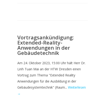
Vortragsankündigung:
Extended-Reality-
Anwendungen in der
Gebäudetechnik
Am 24. Oktober 2023, 15:00 Uhr hält Herr Dr.
Linh Tuan Mai an der HTW Dresden einen
Vortrag zum Thema "Extended Reality
Anwendungen für die Ausbildung in der
Gebäudesystemtechnik" (Raum...
Weiterlesen
→