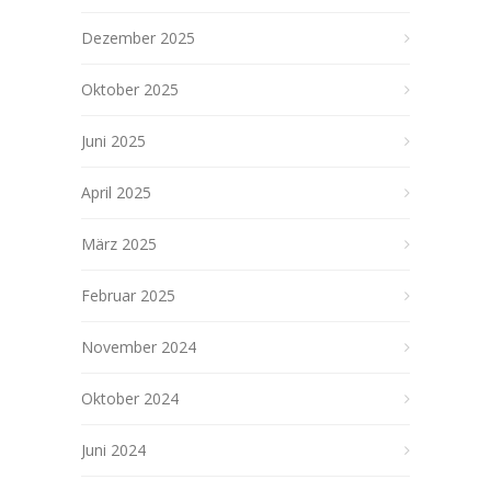
Dezember 2025
Oktober 2025
Juni 2025
April 2025
März 2025
Februar 2025
November 2024
Oktober 2024
Juni 2024