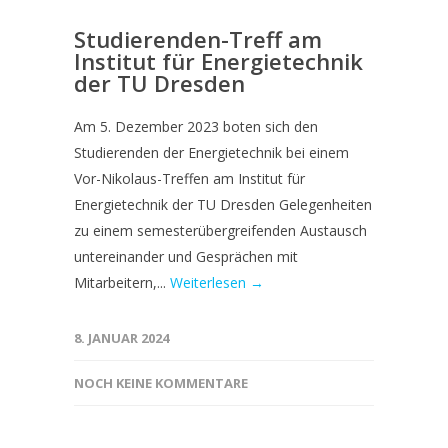
Studierenden-Treff am
Institut für Energietechnik
der TU Dresden
Am 5. Dezember 2023 boten sich den
Studierenden der Energietechnik bei einem
Vor-Nikolaus-Treffen am Institut für
Energietechnik der TU Dresden Gelegenheiten
zu einem semesterübergreifenden Austausch
untereinander und Gesprächen mit
Mitarbeitern,...
Weiterlesen →
8. JANUAR 2024
NOCH KEINE KOMMENTARE