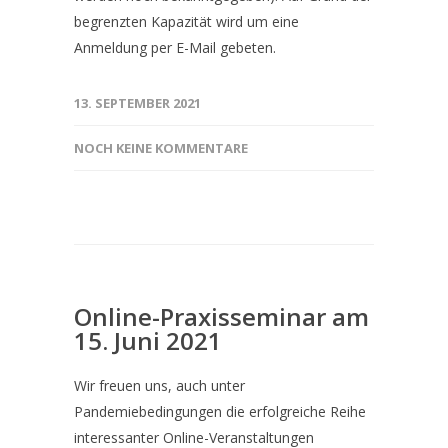
begrenzten Kapazität wird um eine
Anmeldung per E-Mail gebeten.
13. SEPTEMBER 2021
NOCH KEINE KOMMENTARE
Online-Praxisseminar am
15. Juni 2021
Wir freuen uns, auch unter
Pandemiebedingungen die erfolgreiche Reihe
interessanter Online-Veranstaltungen