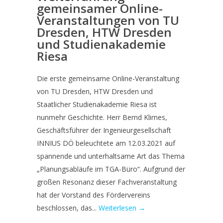
gemeinsamer Online-
Veranstaltungen von TU
Dresden, HTW Dresden
und Studienakademie
Riesa
Die erste gemeinsame Online-Veranstaltung
von TU Dresden, HTW Dresden und
Staatlicher Studienakademie Riesa ist
nunmehr Geschichte. Herr Bernd Klimes,
Geschäftsführer der Ingenieurgesellschaft
INNIUS DÖ beleuchtete am 12.03.2021 auf
spannende und unterhaltsame Art das Thema
„Planungsabläufe im TGA-Büro“. Aufgrund der
großen Resonanz dieser Fachveranstaltung
hat der Vorstand des Fördervereins
beschlossen, das...
Weiterlesen →