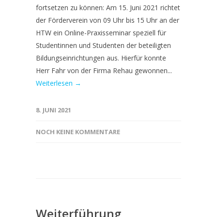
fortsetzen zu können: Am 15. Juni 2021 richtet
der Förderverein von 09 Uhr bis 15 Uhr an der
HTW ein Online-Praxisseminar speziell für
Studentinnen und Studenten der beteiligten
Bildungseinrichtungen aus. Hierfür konnte
Herr Fahr von der Firma Rehau gewonnen...
Weiterlesen →
8. JUNI 2021
NOCH KEINE KOMMENTARE
Weiterführung