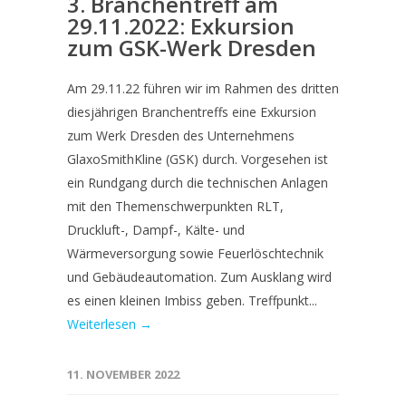
3. Branchentreff am
29.11.2022: Exkursion
zum GSK-Werk Dresden
Am 29.11.22 führen wir im Rahmen des dritten
diesjährigen Branchentreffs eine Exkursion
zum Werk Dresden des Unternehmens
GlaxoSmithKline (GSK) durch. Vorgesehen ist
ein Rundgang durch die technischen Anlagen
mit den Themenschwerpunkten RLT,
Druckluft-, Dampf-, Kälte- und
Wärmeversorgung sowie Feuerlöschtechnik
und Gebäudeautomation. Zum Ausklang wird
es einen kleinen Imbiss geben. Treffpunkt...
Weiterlesen →
11. NOVEMBER 2022