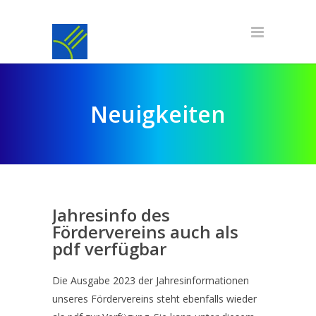
Neuigkeiten
Jahresinfo des
Fördervereins auch als
pdf verfügbar
Die Ausgabe 2023 der Jahresinformationen
unseres Fördervereins steht ebenfalls wieder