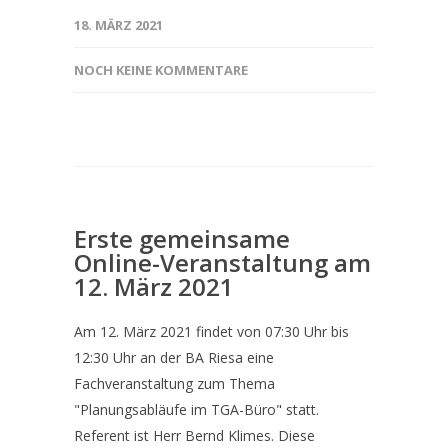
18. MÄRZ 2021
NOCH KEINE KOMMENTARE
Erste gemeinsame
Online-Veranstaltung am
12. März 2021
Am 12. März 2021 findet von 07:30 Uhr bis
12:30 Uhr an der BA Riesa eine
Fachveranstaltung zum Thema
"Planungsabläufe im TGA-Büro" statt.
Referent ist Herr Bernd Klimes. Diese