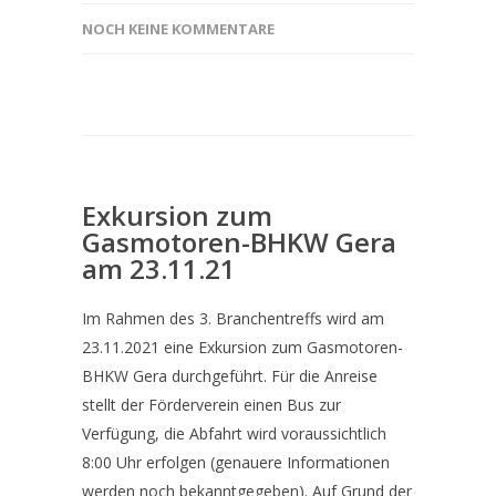
NOCH KEINE KOMMENTARE
Exkursion zum
Gasmotoren-BHKW Gera
am 23.11.21
Im Rahmen des 3. Branchentreffs wird am
23.11.2021 eine Exkursion zum Gasmotoren-
BHKW Gera durchgeführt. Für die Anreise
stellt der Förderverein einen Bus zur
Verfügung, die Abfahrt wird voraussichtlich
8:00 Uhr erfolgen (genauere Informationen
werden noch bekanntgegeben). Auf Grund der