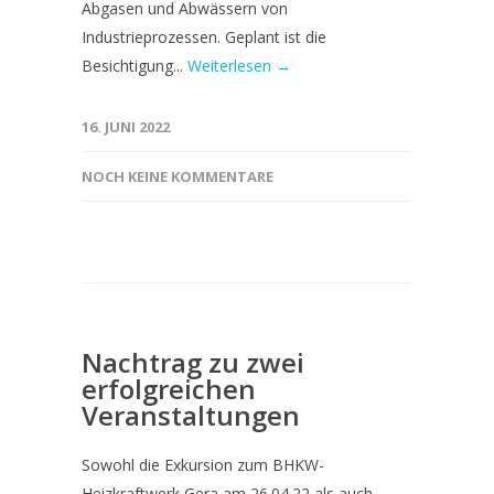
Abgasen und Abwässern von
Industrieprozessen. Geplant ist die
Besichtigung...
Weiterlesen →
16. JUNI 2022
NOCH KEINE KOMMENTARE
Nachtrag zu zwei
erfolgreichen
Veranstaltungen
Sowohl die Exkursion zum BHKW-
Heizkraftwerk Gera am 26.04.22 als auch