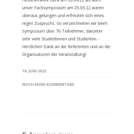
unser Fachsymposium am 05.05.22 waren
überaus gelungen und erfreuten sich eines
regen Zuspruchs. So verzeichneten wir beim
Symposium über 70 Teilnehmer, darunter
sehr viele Studentinnen und Studenten. -
Herzlichen Dank an die Referenten und an die
Organisatoren der Veranstaltung!
16. JUNI 2022
NOCH KEINE KOMMENTARE