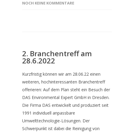
NOCH KEINE KOMMENTARE
2. Branchentreff am
28.6.2022
Kurzfristig können wir am 28.06.22 einen
weiteren, hochinteressanten Branchentreff
offerieren: Auf dem Plan steht ein Besuch der
DAS Environmental Expert GmbH in Dresden.
Die Firma DAS entwickelt und produziert seit
1991 individuell anpassbare
Umwelttechnologie-Lösungen. Der
Schwerpunkt ist dabei die Reinigung von