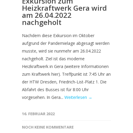
Exkursion zum
Heizkraftwerk Gera wird
am 26.04.2022
nachgeholt
Nachdem diese Exkursion im Oktober
aufgrund der Pandemielage abgesagt werden
musste, wird sie nunmehr am 26.04.2022
nachgeholt. Ziel ist das moderne
Heizkraftwerk in Gera (weitere Informationen
zum Kraftwerk hier). Treffpunkt ist 7:45 Uhr an
der HTW Dresden, Friedrich-List-Platz 1. Die
Abfahrt des Busses ist für 8:00 Uhr
vorgesehen. In Gera...
Weiterlesen →
16. FEBRUAR 2022
NOCH KEINE KOMMENTARE