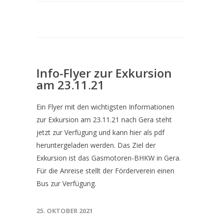
Info-Flyer zur Exkursion
am 23.11.21
Ein Flyer mit den wichtigsten Informationen
zur Exkursion am 23.11.21 nach Gera steht
jetzt zur Verfügung und kann hier als pdf
heruntergeladen werden. Das Ziel der
Exkursion ist das Gasmotoren-BHKW in Gera.
Für die Anreise stellt der Förderverein einen
Bus zur Verfügung.
25. OKTOBER 2021